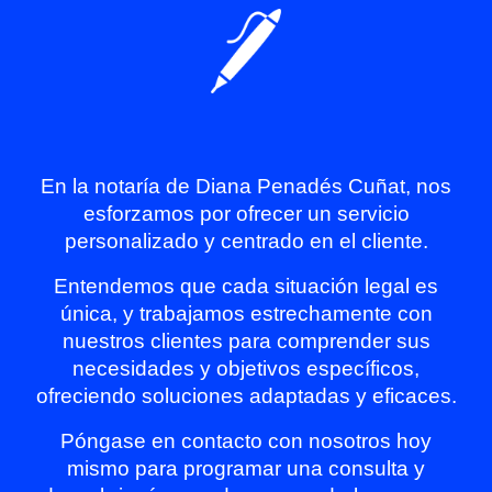
En la notaría de Diana Penadés Cuñat, nos
esforzamos por ofrecer un servicio
personalizado y centrado en el cliente.
Entendemos que cada situación legal es
única, y trabajamos estrechamente con
nuestros clientes para comprender sus
necesidades y objetivos específicos,
ofreciendo soluciones adaptadas y eficaces.
Póngase en contacto con nosotros hoy
mismo para programar una consulta y