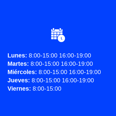
Lunes:
8
:00-15:00 16:00-19:00
Martes:
8
:00-15:00 16:00-19:00
Miércoles:
8
:00-15:00 16:00-19:00
Jueves:
8
:00-15:00 16:00-19:00
Viernes:
8
:00-15:00