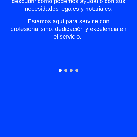
descubrir cómo podemos ayudarlo con sus
necesidades legales y notariales.
Estamos aquí para servirle con
profesionalismo, dedicación y excelencia en
el servicio.